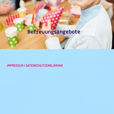
Betreuungsangebote
IMPRESSUM / DATENSCHUTZERKLÄRUNG