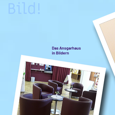
Bild!
Das Ansgarhaus
in Bildern