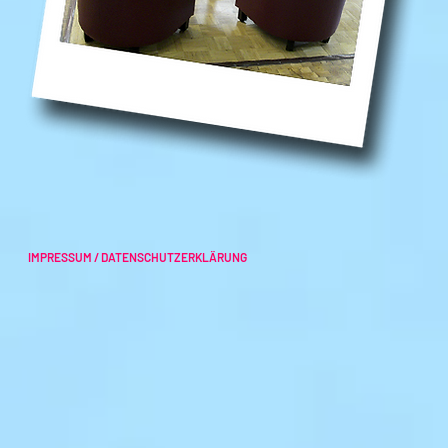
IMPRESSUM / DATENSCHUTZERKLÄRUNG