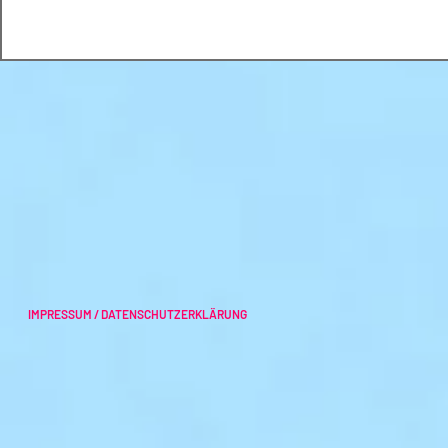
IMPRESSUM / DATENSCHUTZERKLÄRUNG