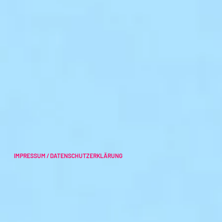
IMPRESSUM / DATENSCHUTZERKLÄRUNG