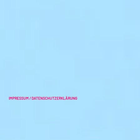
IMPRESSUM / DATENSCHUTZERKLÄRUNG